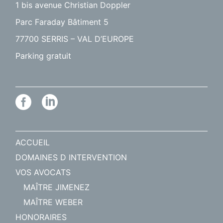
1 bis avenue Christian Doppler
Parc Faraday Bâtiment 5
77700 SERRIS – VAL D’EUROPE
Parking gratuit
ACCUEIL
DOMAINES D INTERVENTION
VOS AVOCATS
MAÎTRE JIMENEZ
MAÎTRE WEBER
HONORAIRES