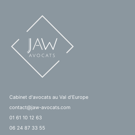
Cabinet d'avocats au Val d'Europe
contact@jaw-avocats.com
01 61 10 12 63
06 24 87 33 55