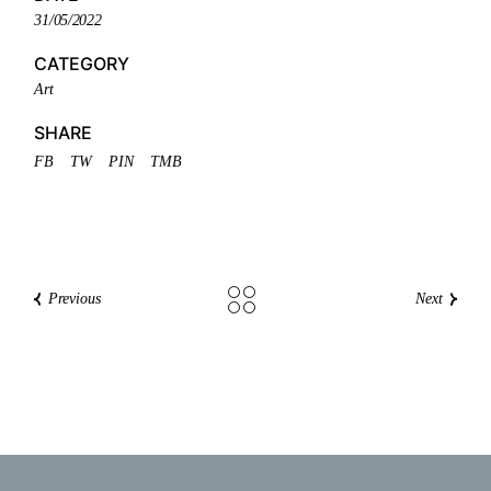
31/05/2022
CATEGORY
Art
SHARE
FB
TW
PIN
TMB
Previous
Next