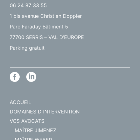
06 24 87 33 55
1 bis avenue Christian Doppler
Parc Faraday Bâtiment 5
77700 SERRIS – VAL D’EUROPE
Parking gratuit
ACCUEIL
DOMAINES D INTERVENTION
VOS AVOCATS
MAÎTRE JIMENEZ
MAÎTRE WEBER