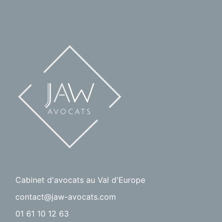
Cabinet d'avocats au Val d'Europe
contact@jaw-avocats.com
01 61 10 12 63