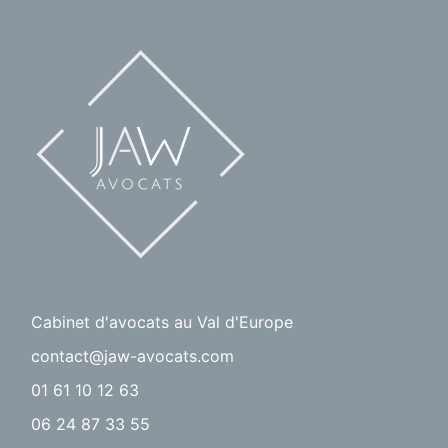
Cabinet d'avocats au Val d'Europe
contact@jaw-avocats.com
01 61 10 12 63
06 24 87 33 55