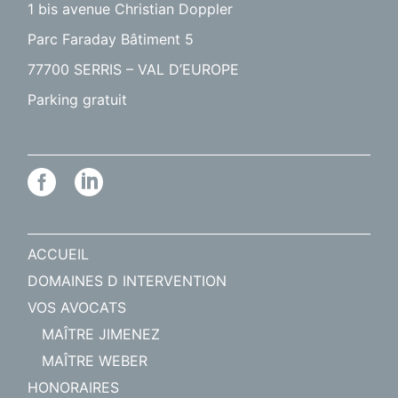
1 bis avenue Christian Doppler
Parc Faraday Bâtiment 5
77700 SERRIS – VAL D’EUROPE
Parking gratuit
ACCUEIL
DOMAINES D INTERVENTION
VOS AVOCATS
MAÎTRE JIMENEZ
MAÎTRE WEBER
HONORAIRES